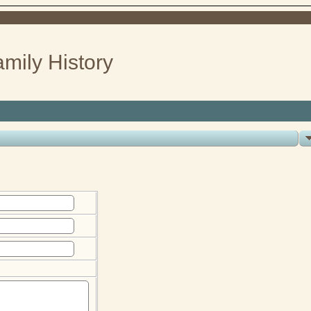
mily History